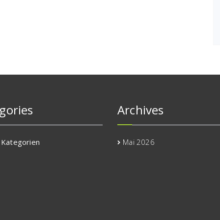
gories
Archives
 Kategorien
Mai 2026