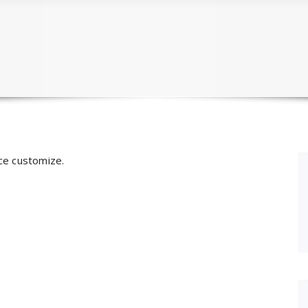
ce customize.