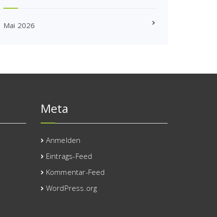
Mai 2026
Meta
Anmelden
Eintrags-Feed
Kommentar-Feed
WordPress.org