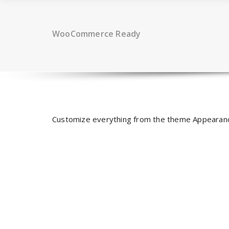
WooCommerce Ready
Customize everything from the theme Appearan