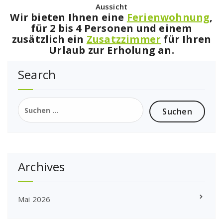
Aussicht
Wir bieten Ihnen eine
Ferienwohnung
,
für 2 bis 4 Personen und einem
zusätzlich ein
Zusatzzimmer
für Ihren
Urlaub zur Erholung an.
Search
Suchen
nach:
Archives
Mai 2026