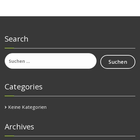
Search
Suchen
nach:
Categories
Keine Kategorien
Archives