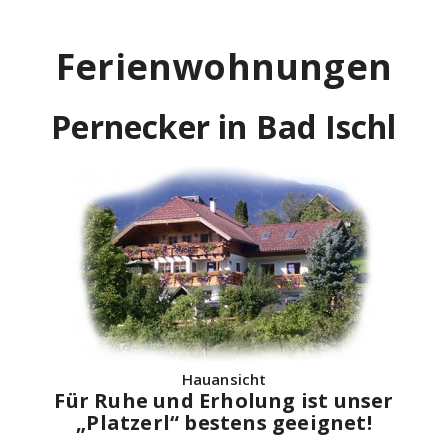
Ferienwohnungen
Pernecker in Bad Ischl
Hauansicht
Für Ruhe und Erholung ist unser
„Platzerl“ bestens geeignet!